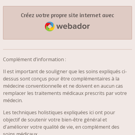
Créez votre propre site internet avec
Webador
Complément d’information :
Il est important de souligner que les soins expliqués ci-
dessus sont conçus pour être complémentaires à la
médecine conventionnelle et ne doivent en aucun cas
remplacer les traitements médicaux prescrits par votre
médecin.
Les techniques holistiques expliquées ici ont pour
objectif de soutenir votre bien-être général et
d'améliorer votre qualité de vie, en complément des
soins médicaux.