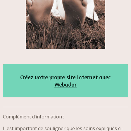
Créez votre propre site internet avec
Webador
Complément d’information :
Il est important de souligner que les soins expliqués ci-