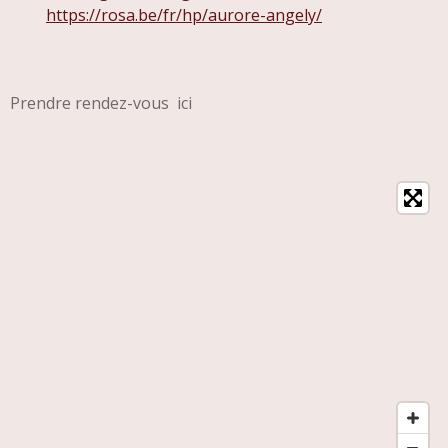
https://rosa.be/fr/hp/aurore-angely/
Prendre rendez-vous ici