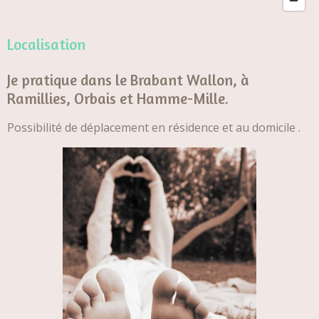
Localisation
Je pratique dans le
Brabant Wallon, à
Ramillies, Orbais et Hamme-Mille.
Possibilité de déplacement en résidence et au domicile .